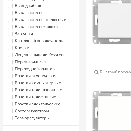
Вывод кабеля
Выключатели
Выключатели 2-полюсные
Выключатели жалюзи
Заглушка
Карточный выключатель
Кнопки
Лицевые панели Keystone
Переключатели
Переходной адаптер
Быстрый просм
Розетки акустические
Розетки компьютерные
Розетки телевизионные
Розетки телефонные
Розетки электрические
Светорегуляторы
Терморегуляторы