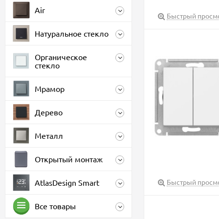
Air
Быстрый просм
Натуральное стекло
Органическое
стекло
Мрамор
Дерево
Металл
Открытый монтаж
AtlasDesign Smart
Быстрый просм
Все товары