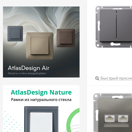
Быстрый просм