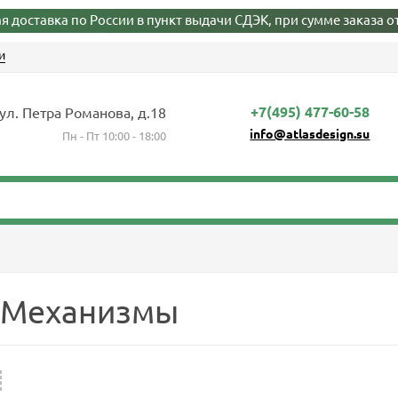
я доставка по России в пункт выдачи СДЭК, при сумме заказа от
и
+7(495) 477-60-58
 ул. Петра Романова, д.18
info@atlasdesign.su
Пн - Пт 10:00 - 18:00
e Механизмы