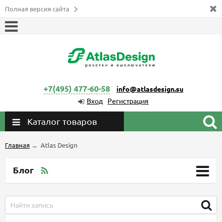
Полная версия сайта
+7(495) 477-60-58
info@atlasdesign.su
Вход
Регистрация
Каталог товаров
Главная
→
Atlas Design
Блог