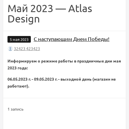
Май 2023 — Atlas
Design
С наступающим Днем Победы!
5 мая 2023
32423 423423
Информируем о режиме работы в праздничные дни мая
2023 года:
06.05.2023 г. - 09.05.2023 г. - выходной день (магазин не
работают).
1 запись