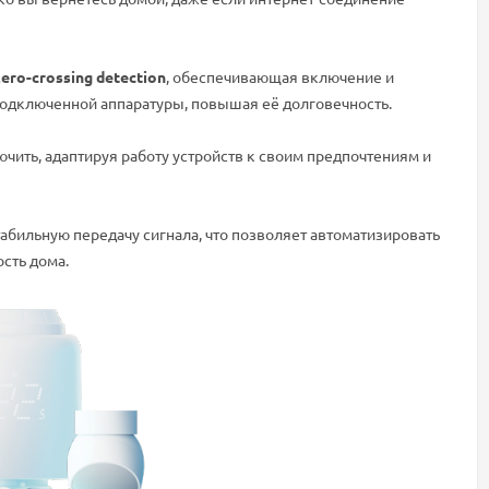
ero-crossing detection
, обеспечивающая включение и
подключенной аппаратуры, повышая её долговечность.
чить, адаптируя работу устройств к своим предпочтениям и
абильную передачу сигнала, что позволяет автоматизировать
сть дома.