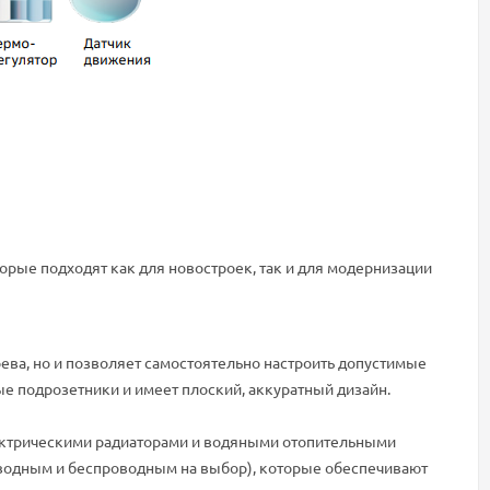
орые подходят как для новостроек, так и для модернизации
ва, но и позволяет самостоятельно настроить допустимые
ые подрозетники и имеет плоский, аккуратный дизайн.
лектрическими радиаторами и водяными отопительными
водным и беспроводным на выбор), которые обеспечивают