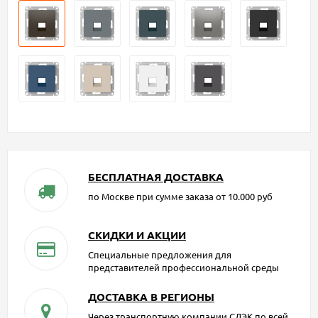
БЕСПЛАТНАЯ ДОСТАВКА
по Москве при сумме заказа от 10.000 руб
СКИДКИ И АКЦИИ
Специальные предложения для
представителей профессиональной среды
ДОСТАВКА В РЕГИОНЫ
Через транспортную компании СДЭК по всей