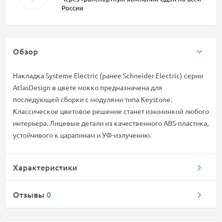
России
Обзор
Накладка Systeme Electric (ранее Schneider Electric) серии
AtlasDesign в цвете мокко предназначена для
последующей сборки с модулями типа Keystone.
Классическое цветовое решение станет изюминкой любого
интерьера. Лицевые детали из качественного ABS-пластика,
устойчивого к царапинам и УФ-излучению.
Характеристики
Отзывы
0