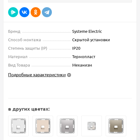
Бренд
Systeme Electric
Способ монтажа
Скрытой установки
Степень защиты (IP)
IP20
Материал
Термопласт
Вид Товара
Механизм
Подробные характеристики
в других цветах: