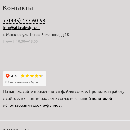
Контакты
+7(495) 477-60-58
info@atlasdesign.su
г. Москва, ул. Петра Романова, д.18
Пн—Пт10:00—18:00
На нашем сайте применяются файлы cookie. Продолжая работу
с сайтом, вы подтверждаете согласие с нашей
политикой
использования cookie-файлов
.