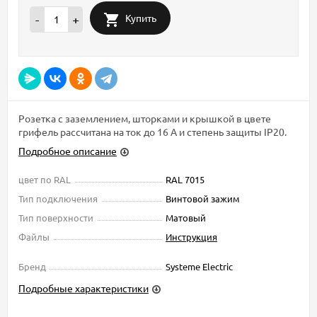
Купить
-
+
Розетка с заземлением, шторками и крышкой в цвете
грифель рассчитана на ток до 16 А и степень защиты IP20.
Подробное описание
цвет по RAL
RAL 7015
Тип подключения
Винтовой зажим
Тип поверхности
Матовый
Файлы
Инструкция
Бренд
Systeme Electric
Подробные характеристики