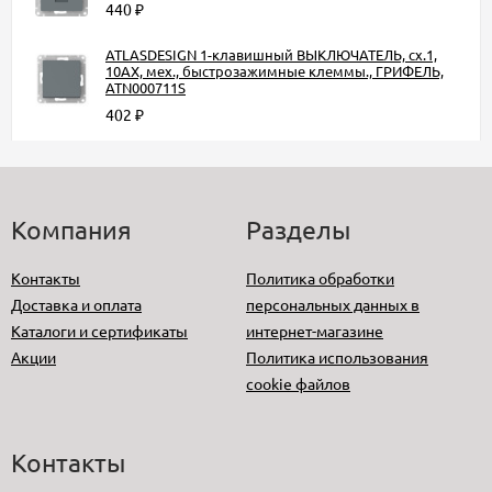
440
₽
ATLASDESIGN 1-клавишный ВЫКЛЮЧАТЕЛЬ, сх.1,
10АХ, мех., быстрозажимные клеммы., ГРИФЕЛЬ,
ATN000711S
402
₽
Компания
Разделы
Контакты
Политика обработки
Доставка и оплата
персональных данных в
Каталоги и сертификаты
интернет-магазине
Акции
Политика использования
cookie файлов
Контакты