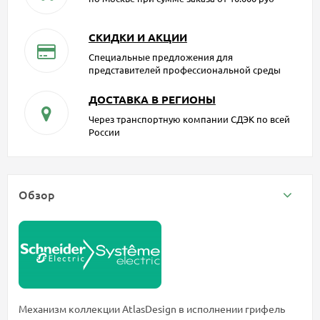
СКИДКИ И АКЦИИ
Специальные предложения для
представителей профессиональной среды
ДОСТАВКА В РЕГИОНЫ
Через транспортную компании СДЭК по всей
России
Обзор
Механизм коллекции AtlasDesign в исполнении грифель