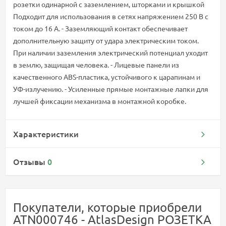
розетки одинарной с заземлением, шторками и крышкой
Подходит для использования в сетях напряжением 250 В с
током до 16 А. - Заземляющий контакт обеспечивает
дополнительную защиту от удара электрическим током.
При наличии заземления электрический потенциал уходит
в землю, защищая человека. - Лицевые панели из
качественного ABS-пластика, устойчивого к царапинам и
УФ-излучению. - Усиленные прямые монтажные лапки для
лучшей фиксации механизма в монтажной коробке.
Характеристики
Отзывы
0
Покупатели, которые приобрели
ATN000746 - AtlasDesign РОЗЕТКА