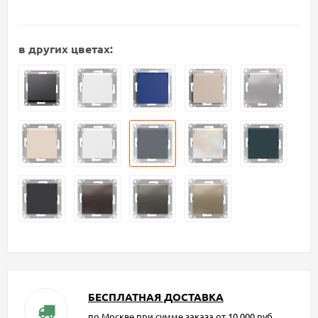
в других цветах:
БЕСПЛАТНАЯ ДОСТАВКА
по Москве при сумме заказа от 10.000 руб