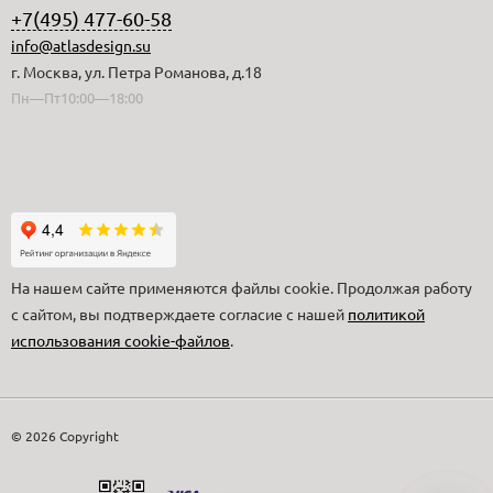
+7(495) 477-60-58
info@atlasdesign.su
г. Москва, ул. Петра Романова, д.18
Пн—Пт10:00—18:00
На нашем сайте применяются файлы cookie. Продолжая работу
с сайтом, вы подтверждаете согласие с нашей
политикой
использования cookie-файлов
.
© 2026 Copyright