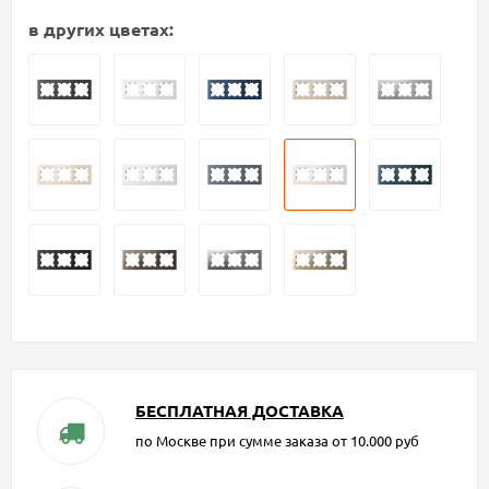
в других цветах:
БЕСПЛАТНАЯ ДОСТАВКА
по Москве при сумме заказа от 10.000 руб