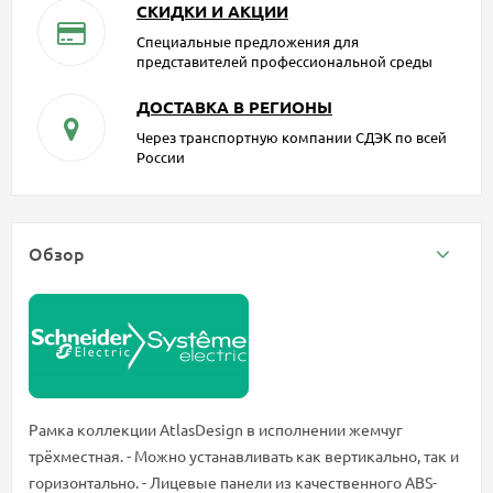
СКИДКИ И АКЦИИ
Специальные предложения для
представителей профессиональной среды
ДОСТАВКА В РЕГИОНЫ
Через транспортную компании СДЭК по всей
России
Обзор
Рамка коллекции AtlasDesign в исполнении жемчуг
трёхместная. - Можно устанавливать как вертикально, так и
горизонтально. - Лицевые панели из качественного ABS-