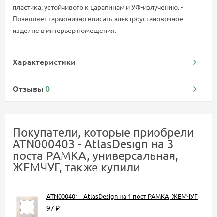
пластика, устойчивого к царапинам и УФ-излучению. -
Позволяет гармонично вписать электроустановочное
изделие в интерьер помещения.
Характеристики
Отзывы
0
Покупатели, которые приобрели
ATN000403 - AtlasDesign на 3
поста РАМКА, универсальная,
ЖЕМЧУГ, также купили
ATN000401 - AtlasDesign на 1 пост РАМКА, ЖЕМЧУГ
97
₽