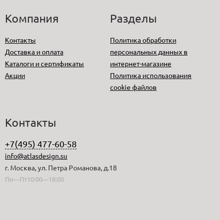
Компания
Разделы
Контакты
Политика обработки
Доставка и оплата
персональных данных в
Каталоги и сертификаты
интернет-магазине
Акции
Политика использования
cookie файлов
Контакты
+7(495) 477-60-58
info@atlasdesign.su
г. Москва, ул. Петра Романова, д.18
Пн—Пт10:00—18:00