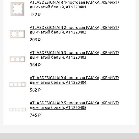
ATLASDESIGN AIR 1-постовая РАМКА, ЖЕМЧУГ/
дымчатый белый, ATN220401
122
₽
ATLASDESIGN AIR 2-постовая РАМКА, ЖЕМЧУГ/
дымчатый белый, ATN220402
203
₽
ATLASDESIGN AIR 3-постовая РАМКА, ЖЕМЧУГ/
дымчатый белый, ATN220403
364
₽
ATLASDESIGN AIR 4-постовая РАМКА, ЖЕМЧУГ/
дымчатый белый, ATN220404
562
₽
ATLASDESIGN AIR 5-постовая РАМКА, ЖЕМЧУГ/
дымчатый белый, ATN220405
745
₽