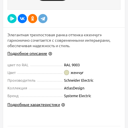
Элегантная трехпостовая рамка оттенка «жемчуг»
гармонично сочетается с современными интерьерами,
обеспечивая надежность и стиль.
Подробное описание
цвет по RAL
RAL 9003
Цвет
жемчуг
Производитель
Schneider Electric
Коллекция
AtlasDesign
Бренд
Systeme Electric
Подробные характеристики