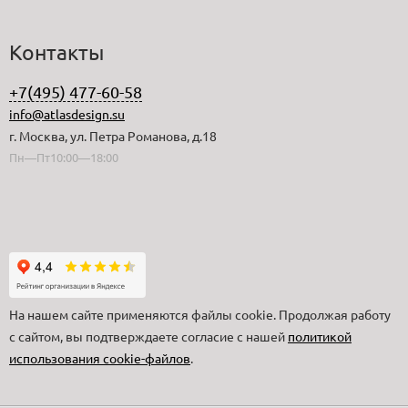
Контакты
+7(495) 477-60-58
info@atlasdesign.su
г. Москва, ул. Петра Романова, д.18
Пн—Пт10:00—18:00
На нашем сайте применяются файлы cookie. Продолжая работу
с сайтом, вы подтверждаете согласие с нашей
политикой
использования cookie-файлов
.