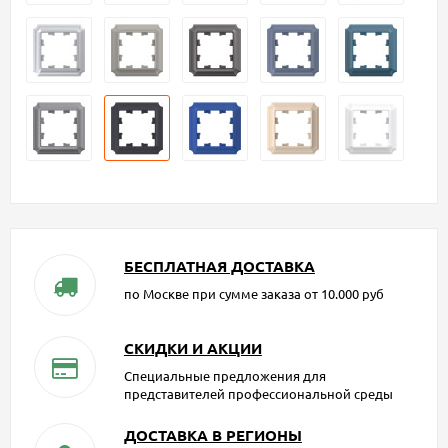
БЕСПЛАТНАЯ ДОСТАВКА
по Москве при сумме заказа от 10.000 руб
СКИДКИ И АКЦИИ
Специальные предложения для
представителей профессиональной среды
ДОСТАВКА В РЕГИОНЫ