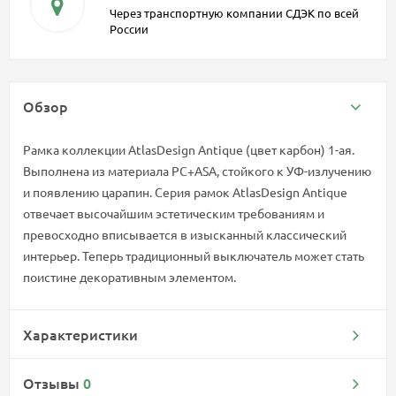
Через транспортную компании СДЭК по всей
России
Обзор
Рамка коллекции AtlasDesign Antique (цвет карбон) 1-ая.
Выполнена из материала PС+ASA, стойкого к УФ-излучению
и появлению царапин. Серия рамок AtlasDesign Antique
отвечает высочайшим эстетическим требованиям и
превосходно вписывается в изысканный классический
интерьер. Теперь традиционный выключатель может стать
поистине декоративным элементом.
Характеристики
Отзывы
0