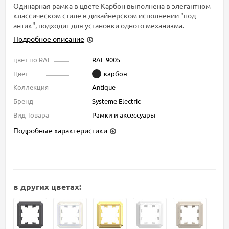
Одинарная рамка в цвете Карбон выполнена в элегантном
классическом стиле в дизайнерском исполнении "под
антик", подходит для установки одного механизма.
Подробное описание
цвет по RAL
RAL 9005
Цвет
карбон
Коллекция
Antique
Бренд
Systeme Electric
Вид Товара
Рамки и аксессуары
Подробные характеристики
в других цветах: