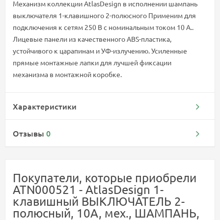
Механизм коллекции AtlasDesign в исполнении шампань
выключателя 1-клавишного 2-полюсного Применим для
подключения к сетям 250 В с номинальным током 10 А..
Лицевые панели из качественного ABS-пластика,
устойчивого к царапинам и УФ-излучению. Усиленные
прямые монтажные лапки для лучшей фиксации
механизма в монтажной коробке.
Характеристики
Отзывы
0
Покупатели, которые приобрели
ATN000521 - AtlasDesign 1-
клавишный ВЫКЛЮЧАТЕЛЬ 2-
полюсный, 10А, мех., ШАМПАНЬ,