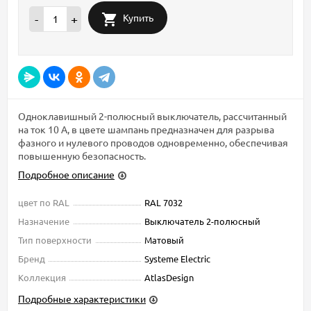
Купить
-
+
Одноклавишный 2-полюсный выключатель, рассчитанный
на ток 10 А, в цвете шампань предназначен для разрыва
фазного и нулевого проводов одновременно, обеспечивая
повышенную безопасность.
Подробное описание
цвет по RAL
RAL 7032
Назначение
Выключатель 2-полюсный
Тип поверхности
Матовый
Бренд
Systeme Electric
Коллекция
AtlasDesign
Подробные характеристики