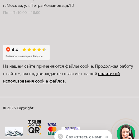
г. Москва, ул. Петра Романова, д.18
Пн—Пт10:00—18:00
На нашем сайте применяются файлы cookie. Продолжая работу
с сайтом, вы подтверждаете согласие с нашей
политикой
использования cookie-файлов
.
© 2026 Copyright
Свяжитесь с нами! ➜