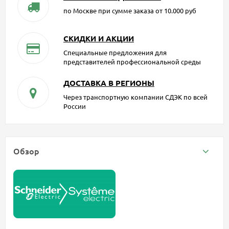
по Москве при сумме заказа от 10.000 руб
СКИДКИ И АКЦИИ
Специальные предложения для
представителей профессиональной среды
ДОСТАВКА В РЕГИОНЫ
Через транспортную компании СДЭК по всей
России
Обзор