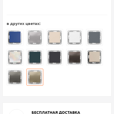
в других цветах:
БЕСПЛАТНАЯ ДОСТАВКА