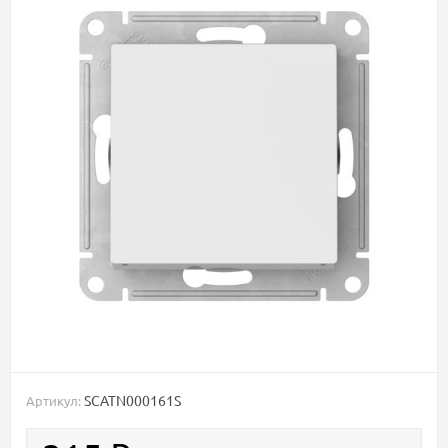
SCATN000161S
Артикул: