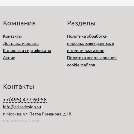
Компания
Разделы
Контакты
Политика обработки
Доставка и оплата
персональных данных в
Каталоги и сертификаты
интернет-магазине
Акции
Политика использования
cookie файлов
Контакты
+7(495) 477-60-58
info@atlasdesign.su
г. Москва, ул. Петра Романова, д.18
Пн—Пт10:00—18:00