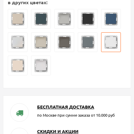
в других цветах:
БЕСПЛАТНАЯ ДОСТАВКА
по Москве при сумме заказа от 10.000 руб
СКИДКИ И АКЦИИ