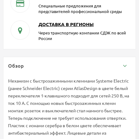
Специальные предложения для
представителей профессиональной среды
ДОСТАВКА В РЕГИОНЫ
Через транспортную компании СДЭК по всей
России
Обзор
Механизм с быстрозажимными клеммами Systeme Electric
(ранее Schneider Electric) серии AtlasDesign в цвете белый
переключателя 1-клавишного подходит для сетей 250 В, на
ток 10 А. С помощью новых быстрозажимных клемм
монтаж розеток и выключателей стал намного быстрее.
Теперь подключение не требует использования отвертки.
Пластик с ионами серебра в белом цвете обеспечивает
антибактериальный эффект. Лицевые детали из