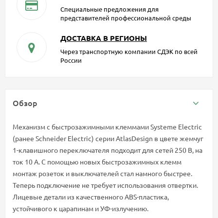
Специальные предложения для
представителей профессиональной среды
ДОСТАВКА В РЕГИОНЫ
Через транспортную компании СДЭК по всей
России
Обзор
Механизм с быстрозажимными клеммами Systeme Electric
(ранее Schneider Electric) серии AtlasDesign в цвете жемчуг
1-клавишного переключателя подходит для сетей 250 В, на
ток 10 А. С помощью новых быстрозажимных клемм
монтаж розеток и выключателей стал намного быстрее.
Теперь подключение не требует использования отвертки.
Лицевые детали из качественного ABS-пластика,
устойчивого к царапинам и УФ-излучению.