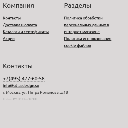
Компания
Разделы
Контакты
Политика обработки
Доставка и оплата
персональных данных в
Каталоги и сертификаты
интернет-магазине
Акции
Политика использования
cookie файлов
Контакты
+7(495) 477-60-58
info@atlasdesign.su
г. Москва, ул. Петра Романова, д.18
Пн—Пт10:00—18:00