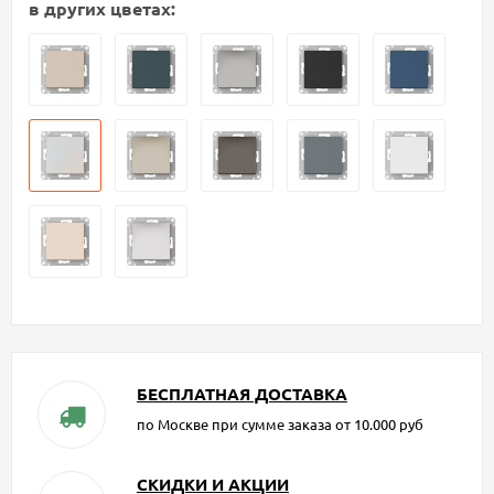
в других цветах:
БЕСПЛАТНАЯ ДОСТАВКА
по Москве при сумме заказа от 10.000 руб
СКИДКИ И АКЦИИ